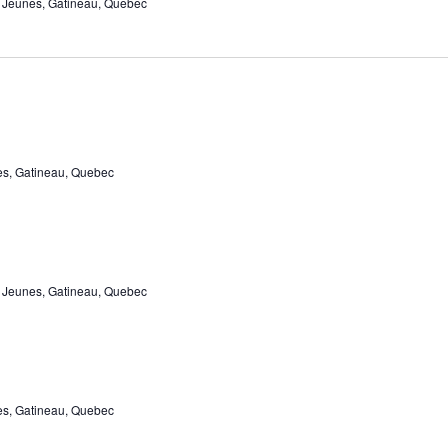
s Jeunes, Gatineau, Quebec
nes, Gatineau, Quebec
s Jeunes, Gatineau, Quebec
nes, Gatineau, Quebec