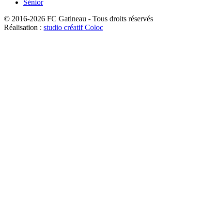
Sénior
© 2016-2026 FC Gatineau - Tous droits réservés
Réalisation :
studio créatif Coloc