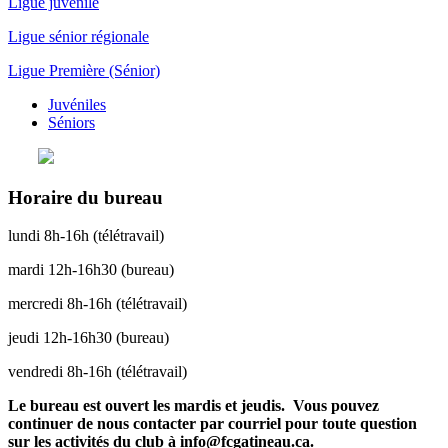
Ligue juvénile
Ligue sénior régionale
Ligue Première (Sénior)
Juvéniles
Séniors
Horaire du bureau
lundi 8h-16h (télétravail)
mardi 12h-16h30 (bureau)
mercredi 8h-16h (télétravail)
jeudi 12h-16h30 (bureau)
vendredi 8h-16h (télétravail)
Le bureau est ouvert les mardis et jeudis. Vous pouvez
continuer de nous contacter par courriel pour toute question
sur les activités du club à info@fcgatineau.ca.