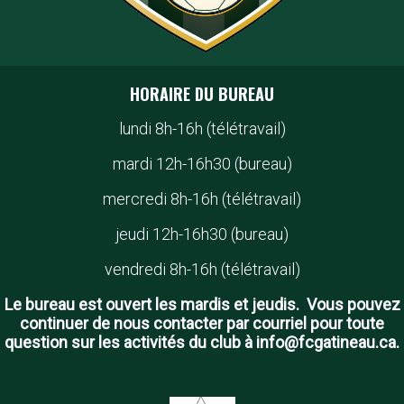
HORAIRE DU BUREAU
lundi 8h-16h (télétravail)
mardi 12h-16h30 (bureau)
mercredi 8h-16h (télétravail)
jeudi 12h-16h30 (bureau)
vendredi 8h-16h (télétravail)
Le bureau est ouvert les mardis et jeudis. Vous pouvez
continuer de nous contacter par courriel pour toute
question sur les activités du club à info@fcgatineau.ca.