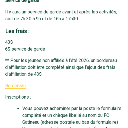
Service de garde
:
Il y aura un service de garde avant et après les activités,
soit de 7h 30 à 9h et de 16h à 17h30.
Les frais :
43$
6$ service de garde
** Pour les jeunes non affiliés à l’été 2026, un bordereau
d’affiliation doit être complété ainsi que l’ajout des frais
d’affiliation de 43$.
Bordereau
Inscriptions :
Vous pouvez acheminer par la poste le formulaire
complété et un chèque libellé au nom du FC
Gatineau (adresse postale au bas du formulaire)