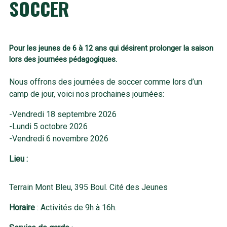
SOCCER
Pour les jeunes de 6 à 12 ans qui désirent prolonger la saison
lors des journées pédagogiques.
Nous offrons des journées de soccer comme lors d’un
camp de jour, voici nos prochaines journées:
-Vendredi 18 septembre 2026
-Lundi 5 octobre 2026
-Vendredi 6 novembre 2026
Lieu :
Terrain Mont Bleu, 395 Boul. Cité des Jeunes
Horaire
: Activités de 9h à 16h.