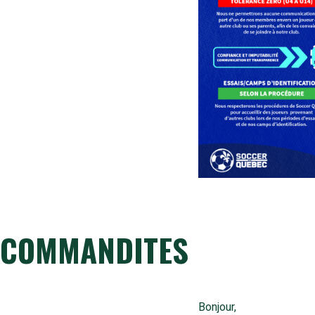
COMMANDITES
Bonjour,