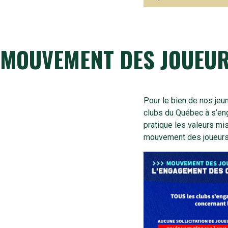
MOUVEMENT DES JOUEUR
Pour le bien de nos jeu
clubs du Québec à s’eng
pratique les valeurs mi
mouvement des joueurs