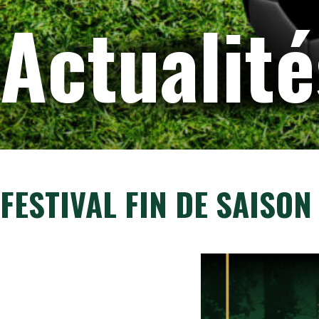
Actualité
FESTIVAL FIN DE SAISON