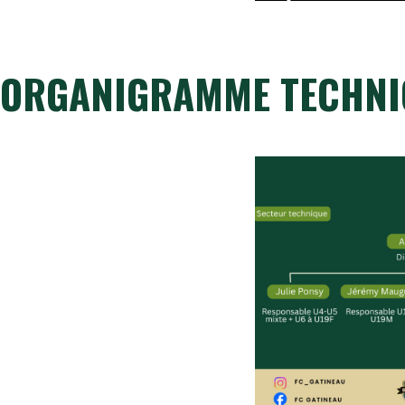
ORGANIGRAMME TECHNI