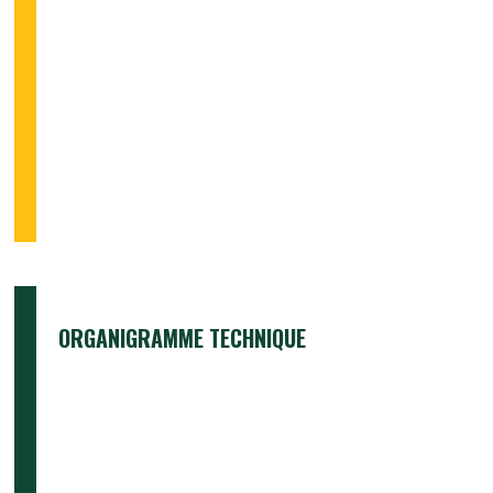
ORGANIGRAMME TECHNIQUE