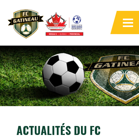
ACTUALITÉS DU FC