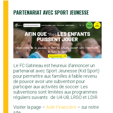
PARTENARIAT AVEC SPORT JEUNESSE
Le FC Gatineau est heureux d’annoncer un
partenariat avec Sport Jeunesse (Kid Sport)
pour permettre aux familles à faible revenu
de pouvoir avoir une subvention pour
participer aux activités de soccer. Les
subventions sont limitées aux programmes
réguliers suivants : de U4-U8, LRSO et LDIR.
Visiter la page –
Aide Financière
– sur notre
site