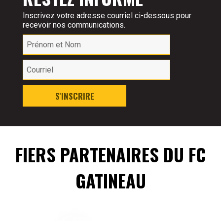
Inscrivez votre adresse courriel ci-dessous pour
recevoir nos communications.
S'INSCRIRE
FIERS PARTENAIRES DU FC
GATINEAU