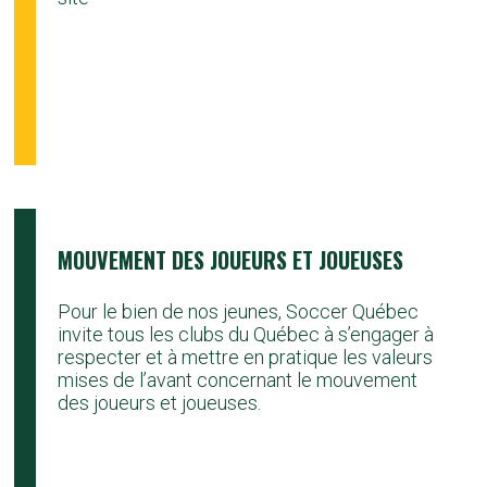
MOUVEMENT DES JOUEURS ET JOUEUSES
Pour le bien de nos jeunes, Soccer Québec
invite tous les clubs du Québec à s’engager à
respecter et à mettre en pratique les valeurs
mises de l’avant concernant le mouvement
des joueurs et joueuses.