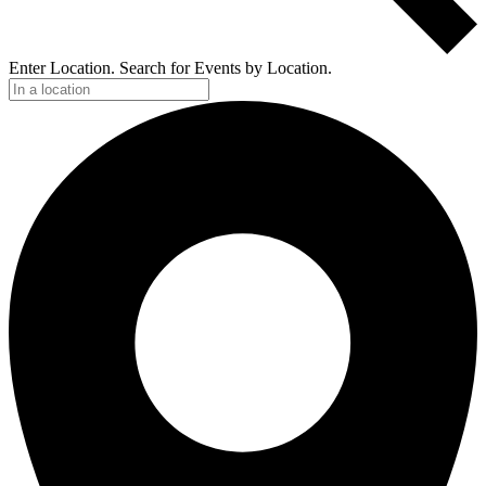
Enter Location. Search for Events by Location.