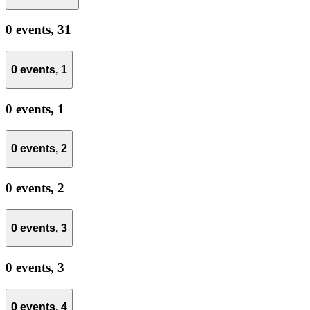
0 events,
31
0 events,
1
0 events,
1
0 events,
2
0 events,
2
0 events,
3
0 events,
3
0 events,
4