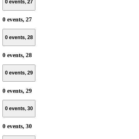
0 events,
27
0 events,
27
0 events,
28
0 events,
28
0 events,
29
0 events,
29
0 events,
30
0 events,
30