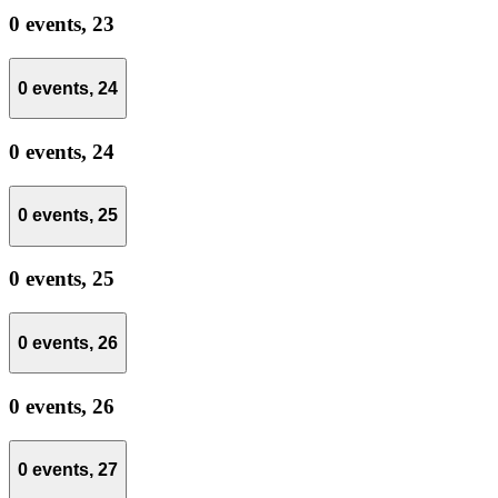
0 events,
23
0 events,
24
0 events,
24
0 events,
25
0 events,
25
0 events,
26
0 events,
26
0 events,
27