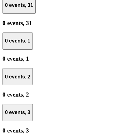
0 events,
31
0 events,
31
0 events,
1
0 events,
1
0 events,
2
0 events,
2
0 events,
3
0 events,
3