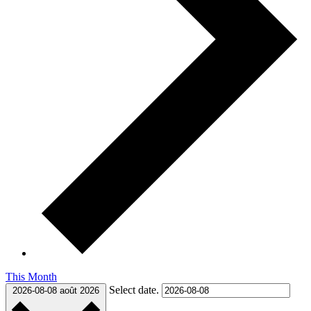
This Month
Select date.
2026-08-08
août 2026