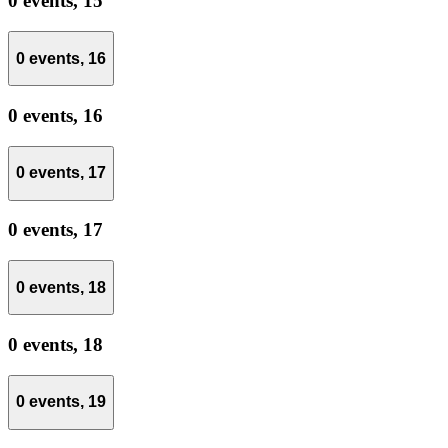
0 events,
15
0 events,
16
0 events,
16
0 events,
17
0 events,
17
0 events,
18
0 events,
18
0 events,
19