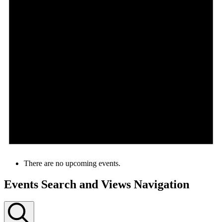
There are no upcoming events.
Events Search and Views Navigation