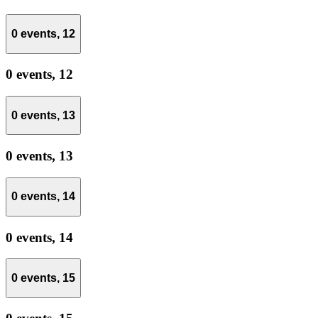
0 events,
12
0 events,
12
0 events,
13
0 events,
13
0 events,
14
0 events,
14
0 events,
15