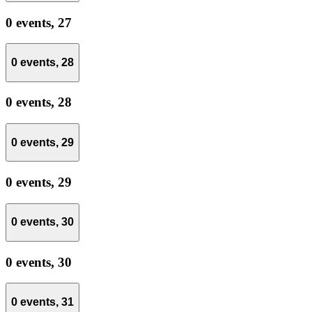
0 events,
27
0 events,
28
0 events,
28
0 events,
29
0 events,
29
0 events,
30
0 events,
30
0 events,
31