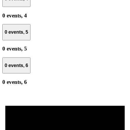
0 events,
4
0 events,
5
0 events,
5
0 events,
6
0 events,
6