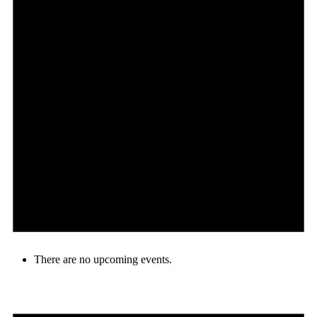
There are no upcoming events.