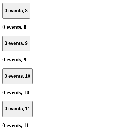
0 events,
8
0 events,
8
0 events,
9
0 events,
9
0 events,
10
0 events,
10
0 events,
11
0 events,
11