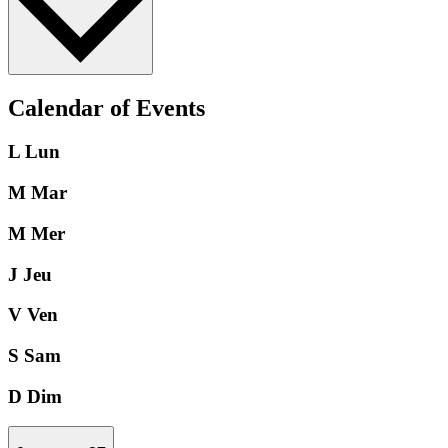
Calendar of Events
L
Lun
M
Mar
M
Mer
J
Jeu
V
Ven
S
Sam
D
Dim