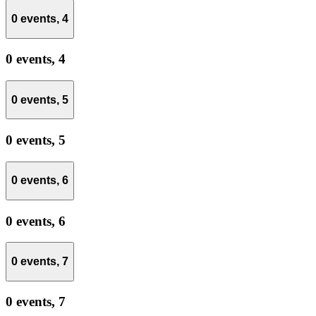
0 events,
4
0 events,
4
0 events,
5
0 events,
5
0 events,
6
0 events,
6
0 events,
7
0 events,
7