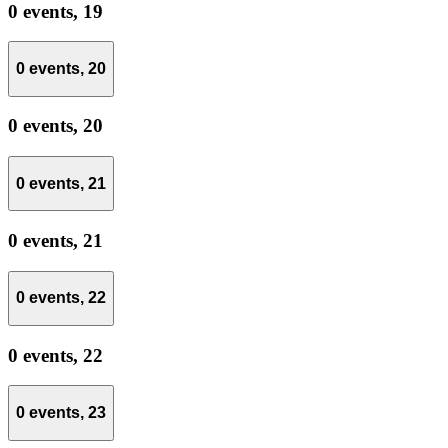
0 events,
19
0 events,
20
0 events,
20
0 events,
21
0 events,
21
0 events,
22
0 events,
22
0 events,
23