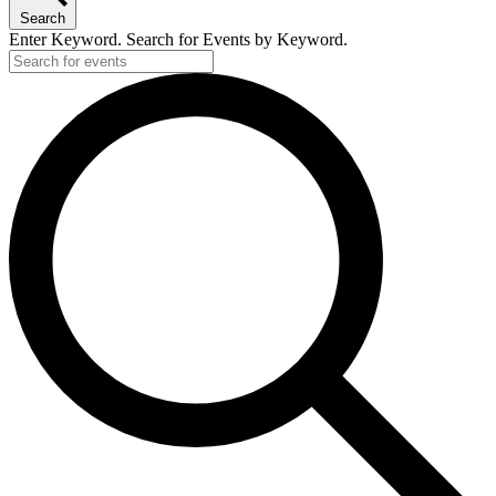
Search
Enter Keyword. Search for Events by Keyword.