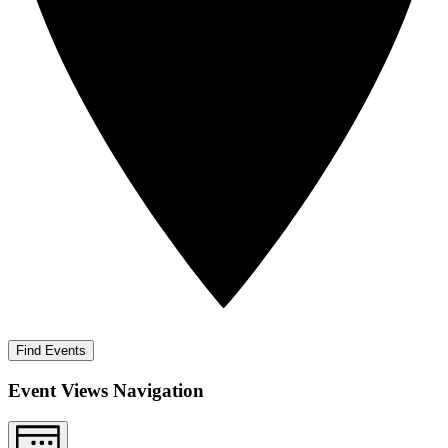
Find Events
Event Views Navigation