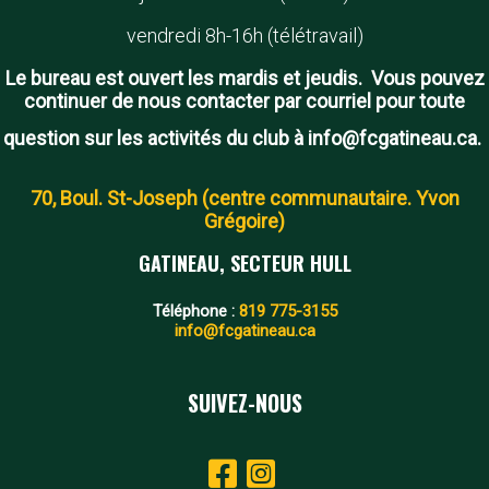
vendredi 8h-16h (télétravail)
Le bureau est ouvert les mardis et jeudis. Vous pouvez
continuer de nous contacter par courriel pour toute
question sur les activités du club à info@fcgatineau.ca.
70, Boul. St-Joseph (centre communautaire. Yvon
Grégoire)
GATINEAU, SECTEUR HULL
Téléphone :
819 775-3155
info@fcgatineau.ca
SUIVEZ-NOUS