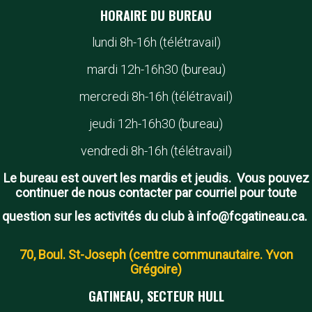
HORAIRE DU BUREAU
lundi 8h-16h (télétravail)
mardi 12h-16h30 (bureau)
mercredi 8h-16h (télétravail)
jeudi 12h-16h30 (bureau)
vendredi 8h-16h (télétravail)
Le bureau est ouvert les mardis et jeudis. Vous pouvez
continuer de nous contacter par courriel pour toute
question sur les activités du club à info@fcgatineau.ca.
70, Boul. St-Joseph (centre communautaire. Yvon
Grégoire)
GATINEAU, SECTEUR HULL