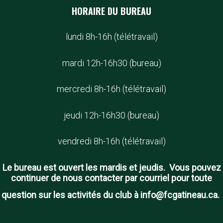
HORAIRE DU BUREAU
lundi 8h-16h (télétravail)
mardi 12h-16h30 (bureau)
mercredi 8h-16h (télétravail)
jeudi 12h-16h30 (bureau)
vendredi 8h-16h (télétravail)
Le bureau est ouvert les mardis et jeudis. Vous pouvez
continuer de nous contacter par courriel pour toute
question sur les activités du club à info@fcgatineau.ca.