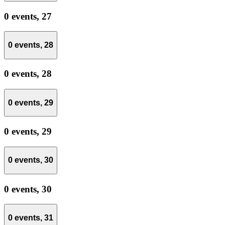
0 events,
27
0 events,
28
0 events,
28
0 events,
29
0 events,
29
0 events,
30
0 events,
30
0 events,
31