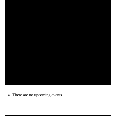
There are no upcoming events.