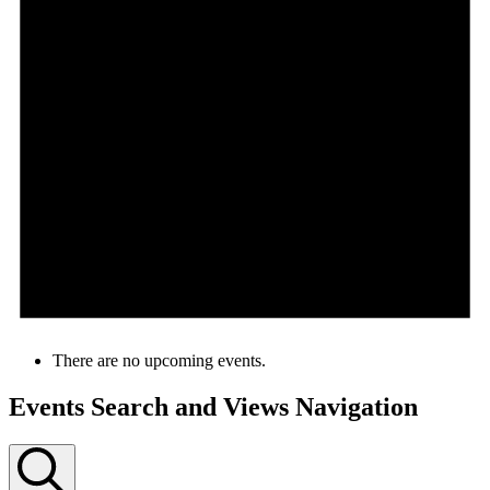
There are no upcoming events.
Events Search and Views Navigation