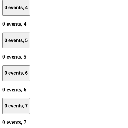
0 events,
4
0 events,
4
0 events,
5
0 events,
5
0 events,
6
0 events,
6
0 events,
7
0 events,
7