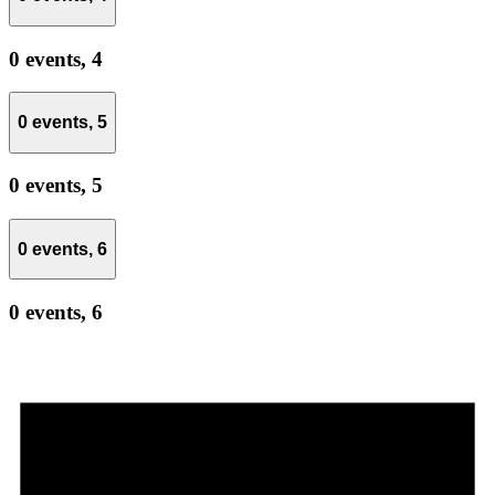
0 events,
4
0 events,
5
0 events,
5
0 events,
6
0 events,
6