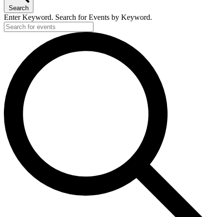
Search
Enter Keyword. Search for Events by Keyword.