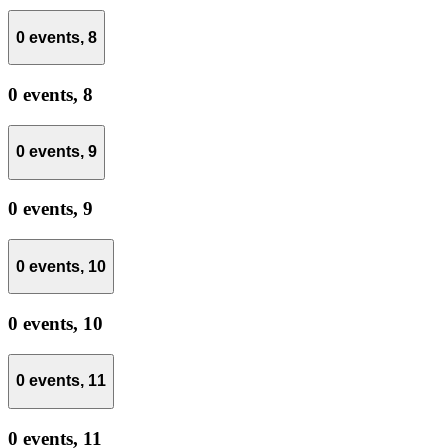
0 events,
8
0 events,
8
0 events,
9
0 events,
9
0 events,
10
0 events,
10
0 events,
11
0 events,
11