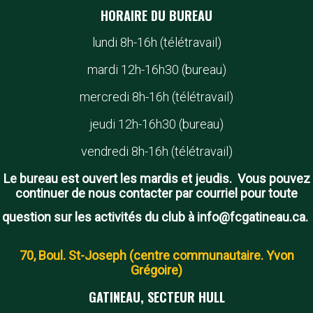
HORAIRE DU BUREAU
lundi 8h-16h (télétravail)
mardi 12h-16h30 (bureau)
mercredi 8h-16h (télétravail)
jeudi 12h-16h30 (bureau)
vendredi 8h-16h (télétravail)
Le bureau est ouvert les mardis et jeudis. Vous pouvez
continuer de nous contacter par courriel pour toute
question sur les activités du club à info@fcgatineau.ca.
70, Boul. St-Joseph (centre communautaire. Yvon
Grégoire)
GATINEAU, SECTEUR HULL