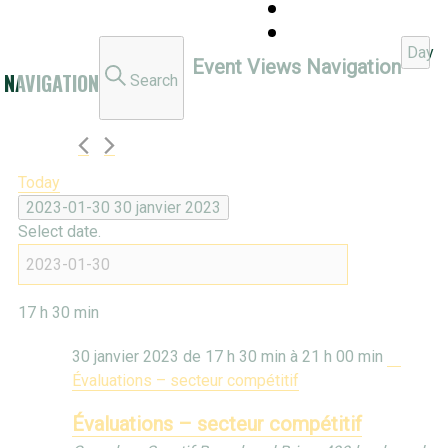
Day
Event Views Navigation
 NAVIGATION
Search
Today
2023-01-30
30 janvier 2023
Select date.
17 h 30 min
30 janvier 2023 de 17 h 30 min
à
21 h 00 min
Évaluations – secteur compétitif
Évaluations – secteur compétitif