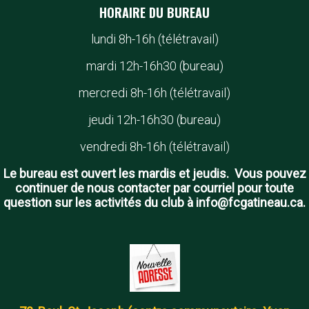
HORAIRE DU BUREAU
lundi 8h-16h (télétravail)
mardi 12h-16h30 (bureau)
mercredi 8h-16h (télétravail)
jeudi 12h-16h30 (bureau)
vendredi 8h-16h (télétravail)
Le bureau est ouvert les mardis et jeudis. Vous pouvez
continuer de nous contacter par courriel pour toute
question sur les activités du club à info@fcgatineau.ca.