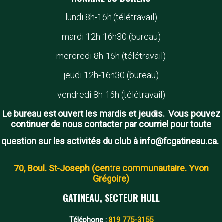
lundi 8h-16h (télétravail)
mardi 12h-16h30 (bureau)
mercredi 8h-16h (télétravail)
jeudi 12h-16h30 (bureau)
vendredi 8h-16h (télétravail)
Le bureau est ouvert les mardis et jeudis. Vous pouvez
continuer de nous contacter par courriel pour toute
question sur les activités du club à info@fcgatineau.ca.
70, Boul. St-Joseph (centre communautaire. Yvon
Grégoire)
GATINEAU, SECTEUR HULL
Téléphone :
819 775-3155