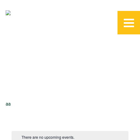
aa
There are no upcoming events.